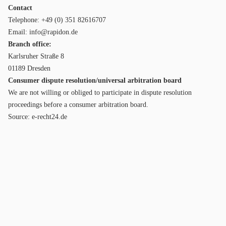
Contact
Telephone: +49 (0) 351 82616707
Email:
info@rapidon.de
Branch office:
Karlsruher Straße 8
01189 Dresden
Consumer dispute resolution/universal arbitration board
We are not willing or obliged to participate in dispute resolution
proceedings before a consumer arbitration board.
Source:
e-recht24.de